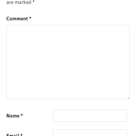
are marked
*
Comment
*
Name
*
Email
*