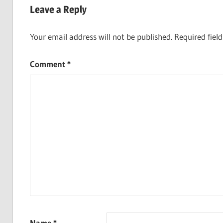
Leave a Reply
Your email address will not be published.
Required fiel
Comment
*
Name
*