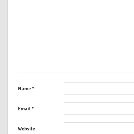
Name
*
Email
*
Website