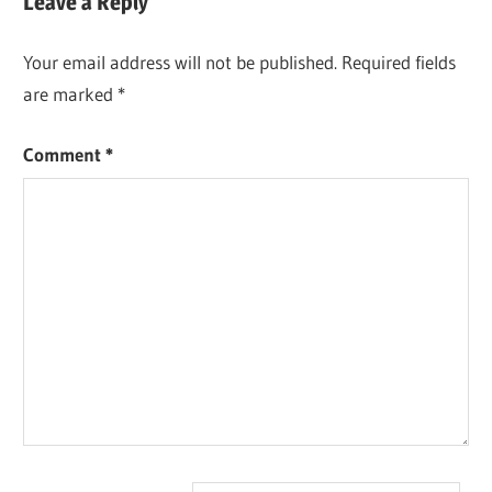
Leave a Reply
Your email address will not be published.
Required fields
are marked
*
Comment
*