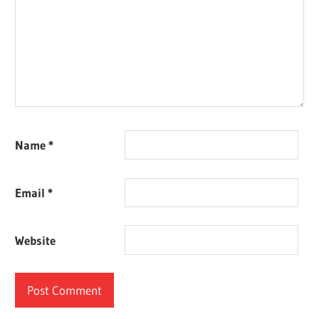
Name
*
Email
*
Website