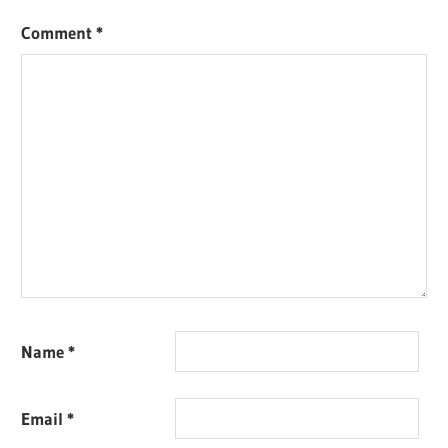
Comment
*
Name
*
Email
*