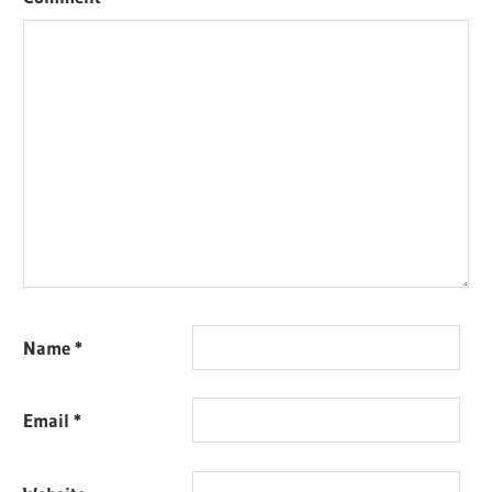
Name
*
Email
*