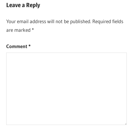
Leave a Reply
Your email address will not be published.
Required fields
are marked
*
Comment
*