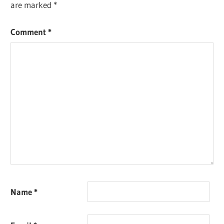
are marked
*
Comment
*
Name
*