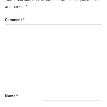
are marked
*
Comment
*
Name
*