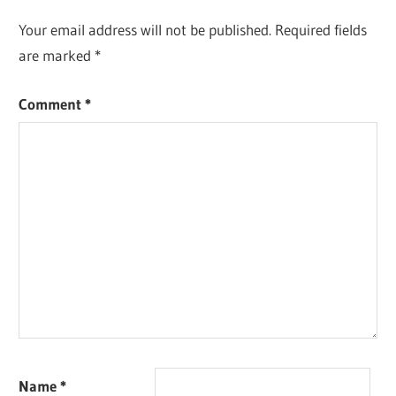
Your email address will not be published.
Required fields
are marked
*
Comment
*
Name
*