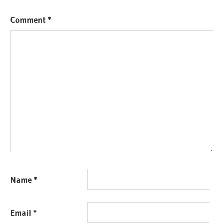
Comment
*
Name
*
Email
*