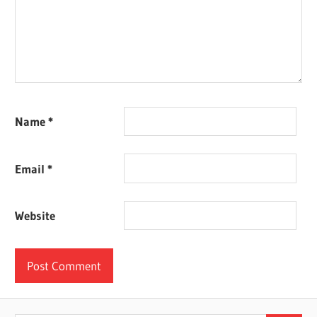
Name
*
Email
*
Website