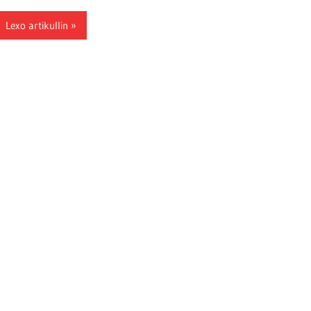
Lexo artikullin